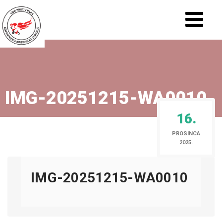
IMG-20251215-WA0010
16.
PROSINCA
2025.
IMG-20251215-WA0010