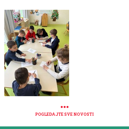
POGLEDAJTE SVE NOVOSTI