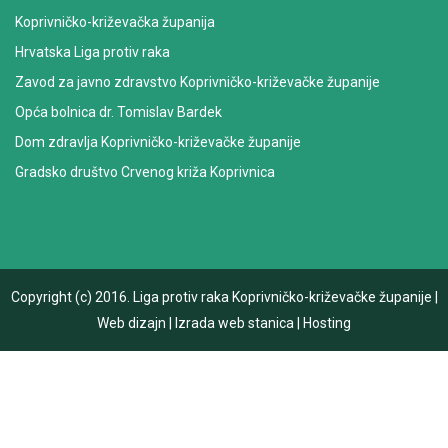
Koprivničko-križevačka županija
Hrvatska Liga protiv raka
Zavod za javno zdravstvo Koprivničko-križevačke županije
Opća bolnica dr. Tomislav Bardek
Dom zdravlja Koprivničko-križevačke županije
Gradsko društvo Crvenog križa Koprivnica
Copyright (c) 2016.
Liga protiv raka Koprivničko-križevačke županije
|
Web dizajn
|
Izrada web stanica
|
Hosting