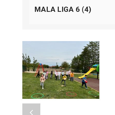
MALA LIGA 6 (4)