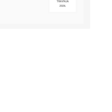
TRAVNJA
2026.