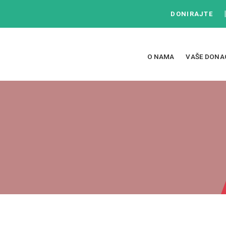
DONIRAJTE
O NAMA
VAŠE DONA