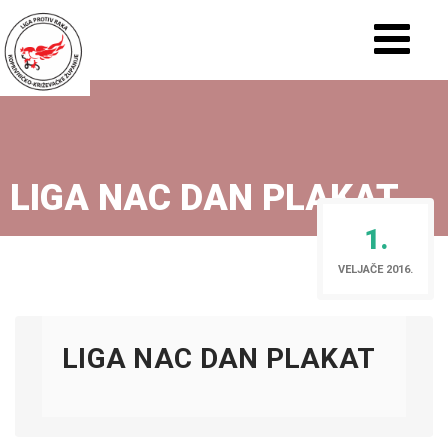
LIGA NAC DAN PLAKAT
1.
VELJAČE 2016.
LIGA NAC DAN PLAKAT