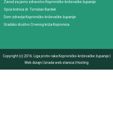
Zavod za javno zdravstvo Koprivničko-križevačke županije
Opća bolnica dr. Tomislav Bardek
Dom zdravlja Koprivničko-križevačke županije
Gradsko društvo Crvenog križa Koprivnica
Copyright (c) 2016.
Liga protiv raka Koprivničko-križevačke županije
|
Web dizajn
|
Izrada web stanica
|
Hosting