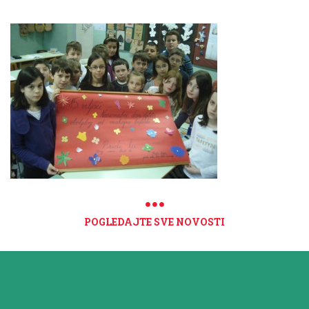
POGLEDAJTE SVE NOVOSTI