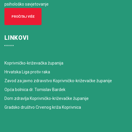
psihološko savjetovanje
PROČITAJ VIŠE
LINKOVI
Koprivničko-križevačka županija
Hrvatska Liga protiv raka
Zavod za javno zdravstvo Koprivničko-križevačke županije
Opća bolnica dr. Tomislav Bardek
Dom zdravlja Koprivničko-križevačke županije
Gradsko društvo Crvenog križa Koprivnica