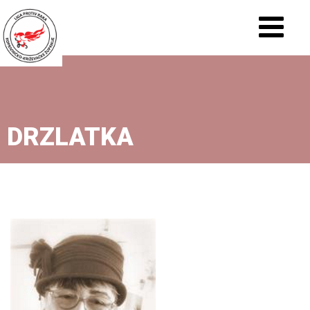
DRZLATKA