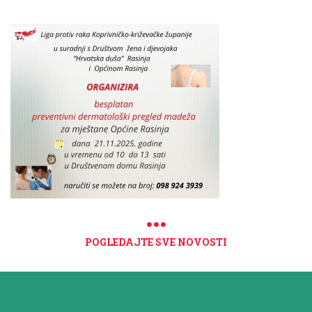
POGLEDAJTE SVE NOVOSTI