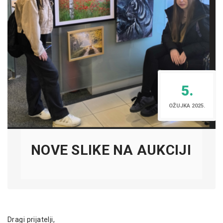
5.
OŽUJKA 2025.
NOVE SLIKE NA AUKCIJI
Dragi prijatelji,