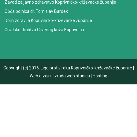
Zavod za javno zdravstvo Koprivničko-križevačke županije
Opća bolnica dr. Tomislav Bardek
Dom zdravlja Koprivničko-križevačke županije
Gradsko društvo Crvenog križa Koprivnica
Copyright (c) 2016.
Liga protiv raka Koprivničko-križevačke županije
|
Web dizajn
|
Izrada web stanica
|
Hosting