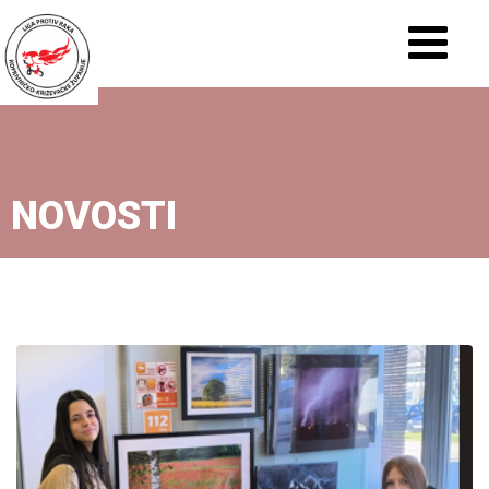
NOVOSTI