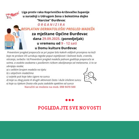
POGLEDAJTE SVE NOVOSTI