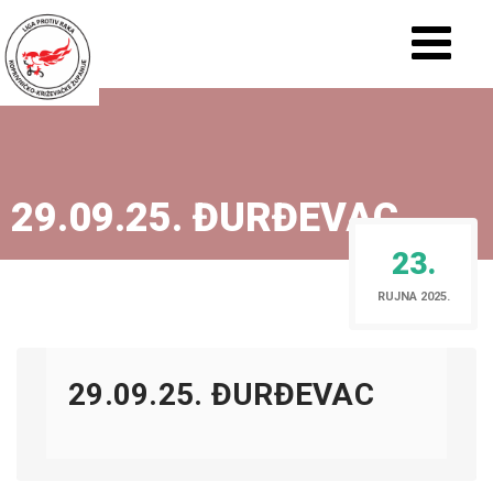
29.09.25. ĐURĐEVAC
23.
RUJNA 2025.
29.09.25. ĐURĐEVAC