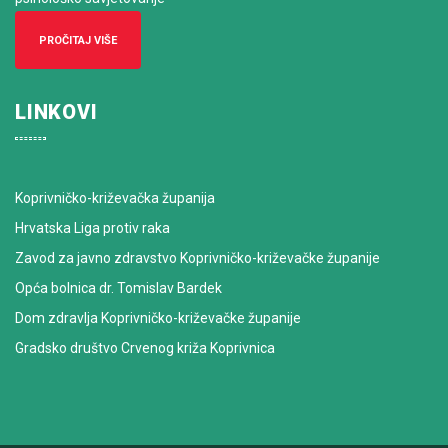
PROČITAJ VIŠE
LINKOVI
Koprivničko-križevačka županija
Hrvatska Liga protiv raka
Zavod za javno zdravstvo Koprivničko-križevačke županije
Opća bolnica dr. Tomislav Bardek
Dom zdravlja Koprivničko-križevačke županije
Gradsko društvo Crvenog križa Koprivnica