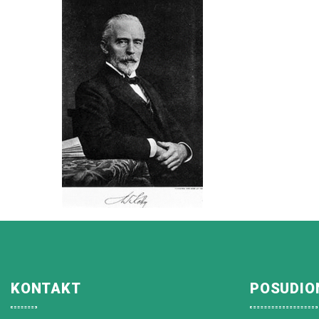
KONTAKT
POSUDIO