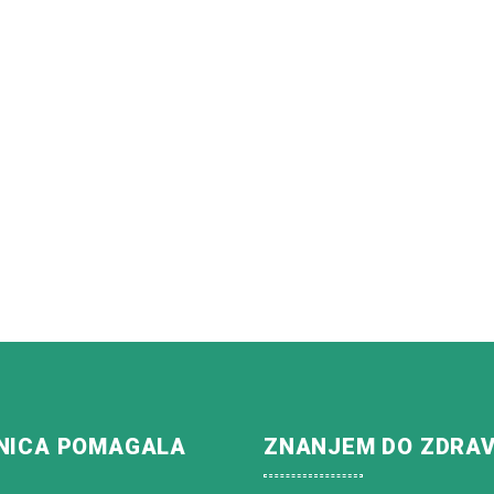
NICA POMAGALA
ZNANJEM DO ZDRA