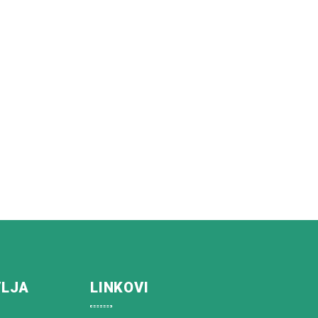
VLJA
LINKOVI