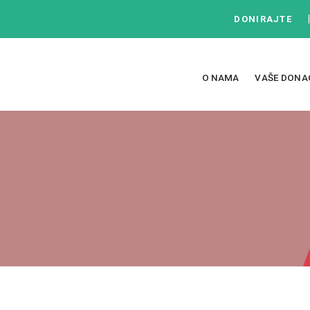
DONIRAJTE
O NAMA
VAŠE DONA