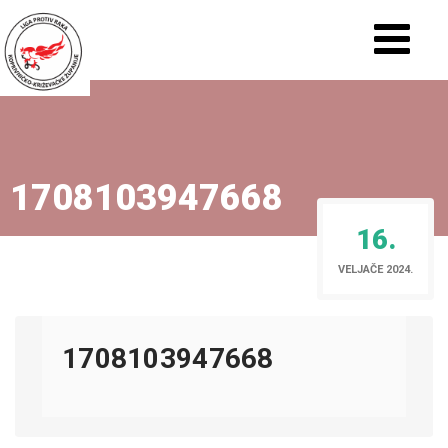
1708103947668
16.
VELJAČE 2024.
1708103947668