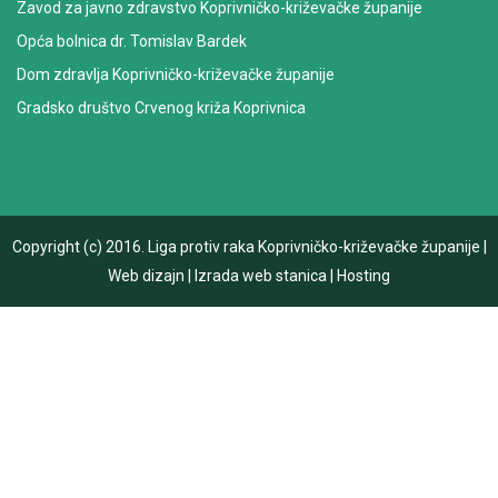
Zavod za javno zdravstvo Koprivničko-križevačke županije
Opća bolnica dr. Tomislav Bardek
Dom zdravlja Koprivničko-križevačke županije
Gradsko društvo Crvenog križa Koprivnica
Copyright (c) 2016.
Liga protiv raka Koprivničko-križevačke županije
|
Web dizajn
|
Izrada web stanica
|
Hosting