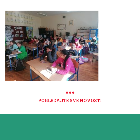
POGLEDAJTE SVE NOVOSTI