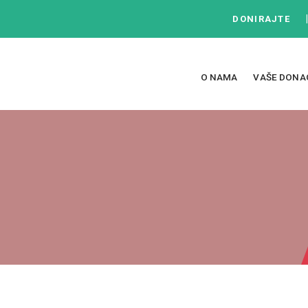
DONIRAJTE
O NAMA
VAŠE DONA