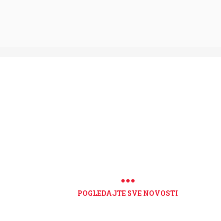
POGLEDAJTE SVE NOVOSTI