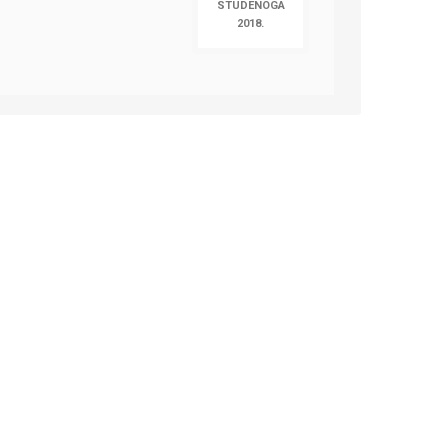
STUDENOGA
2018.