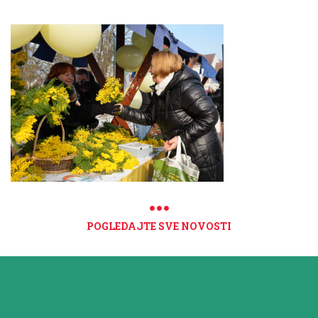
POGLEDAJTE SVE NOVOSTI