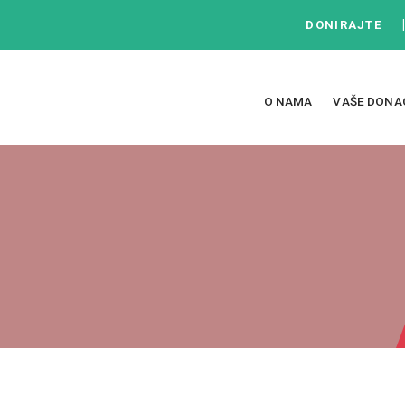
DONIRAJTE
O NAMA
VAŠE DONA