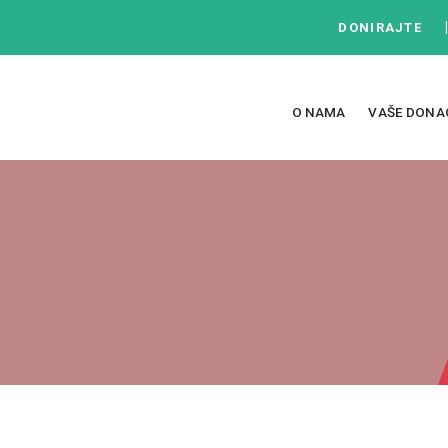
DONIRAJTE
O NAMA
VAŠE DONA