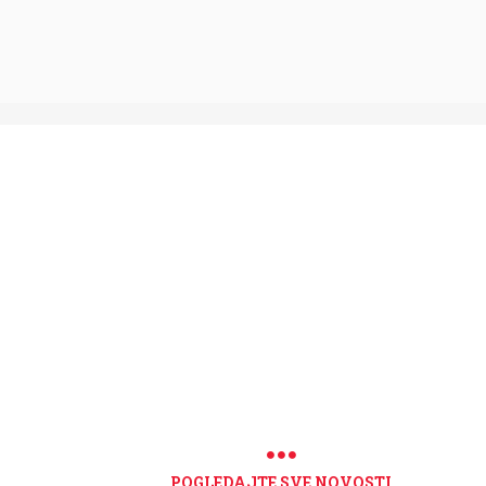
POGLEDAJTE SVE NOVOSTI