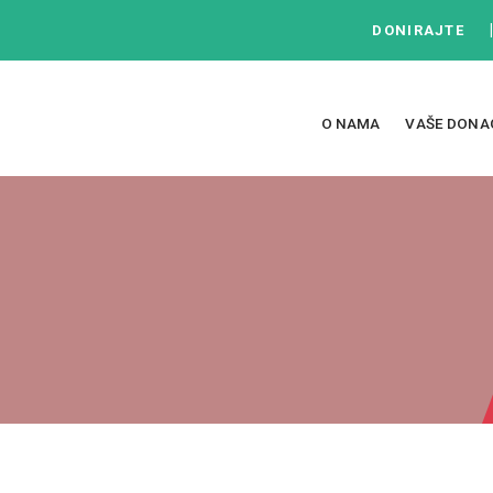
DONIRAJTE
O NAMA
VAŠE DONA