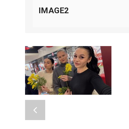
IMAGE2