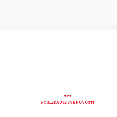
POGLEDAJTE SVE NOVOSTI