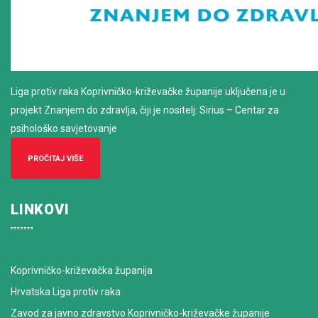
Liga protiv raka Koprivničko-križevačke županije uključena je u
projekt Znanjem do zdravlja, čiji je nositelj: Sirius – Centar za
psihološko savjetovanje
PROČITAJ VIŠE
LINKOVI
Koprivničko-križevačka županija
Hrvatska Liga protiv raka
Zavod za javno zdravstvo Koprivničko-križevačke županije