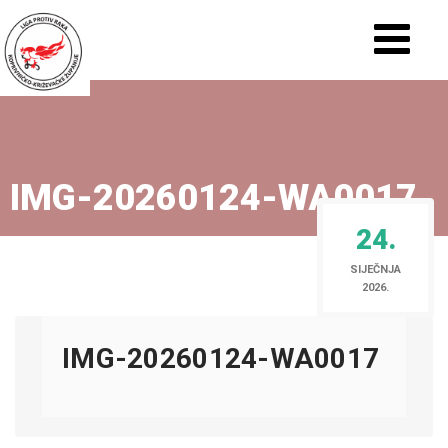
IMG-20260124-WA0017
24.
SIJEČNJA
2026.
IMG-20260124-WA0017