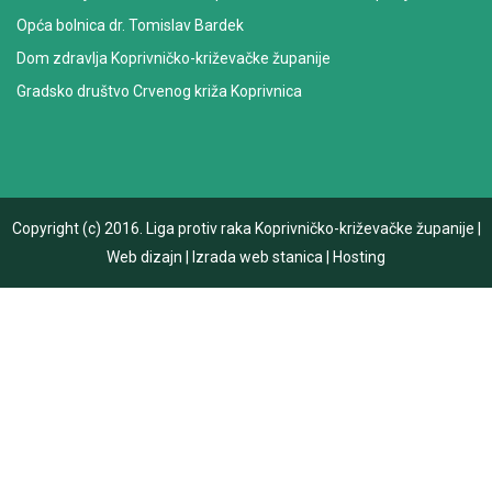
Opća bolnica dr. Tomislav Bardek
Dom zdravlja Koprivničko-križevačke županije
Gradsko društvo Crvenog križa Koprivnica
Copyright (c) 2016.
Liga protiv raka Koprivničko-križevačke županije
|
Web dizajn
|
Izrada web stanica
|
Hosting