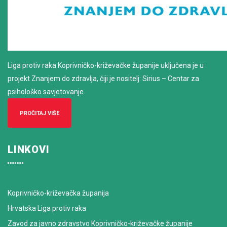
Liga protiv raka Koprivničko-križevačke županije uključena je u
projekt Znanjem do zdravlja, čiji je nositelj: Sirius – Centar za
psihološko savjetovanje
PROČITAJ VIŠE
LINKOVI
Koprivničko-križevačka županija
Hrvatska Liga protiv raka
Zavod za javno zdravstvo Koprivničko-križevačke županije