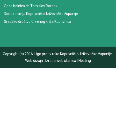
Opća bolnica dr. Tomislav Bardek
Dom zdravlja Koprivničko-križevačke županije
Gradsko društvo Crvenog križa Koprivnica
Copyright (c) 2016.
Liga protiv raka Koprivničko-križevačke županije
|
Web dizajn
|
Izrada web stanica
|
Hosting