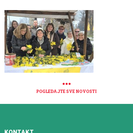
POGLEDAJTE SVE NOVOSTI
KONTAKT