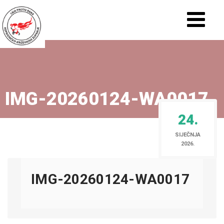
IMG-20260124-WA0017
24.
SIJEČNJA
2026.
IMG-20260124-WA0017