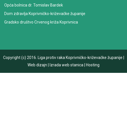
Opća bolnica dr. Tomislav Bardek
Dom zdravlja Koprivničko-križevačke županije
Gradsko društvo Crvenog križa Koprivnica
Copyright (c) 2016.
Liga protiv raka Koprivničko-križevačke županije
|
Web dizajn
|
Izrada web stanica
|
Hosting