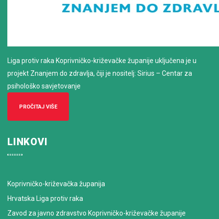
Liga protiv raka Koprivničko-križevačke županije uključena je u
projekt Znanjem do zdravlja, čiji je nositelj: Sirius – Centar za
psihološko savjetovanje
PROČITAJ VIŠE
LINKOVI
Koprivničko-križevačka županija
Hrvatska Liga protiv raka
Zavod za javno zdravstvo Koprivničko-križevačke županije