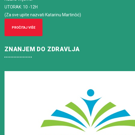
UTORAK: 10 -12H
(Za sve upite nazvati Katarinu Martinčić)
PROČITAJ VIŠE
ZNANJEM DO ZDRAVLJA