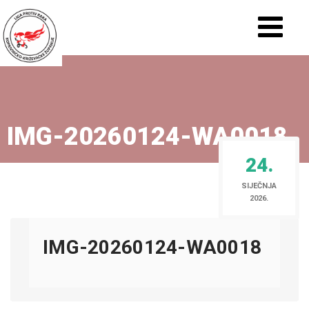
IMG-20260124-WA0018
24.
SIJEČNJA
2026.
IMG-20260124-WA0018