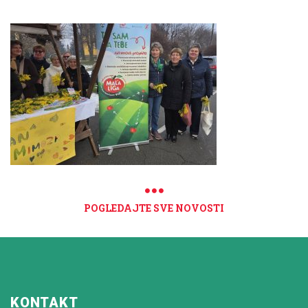
POGLEDAJTE SVE NOVOSTI
KONTAKT