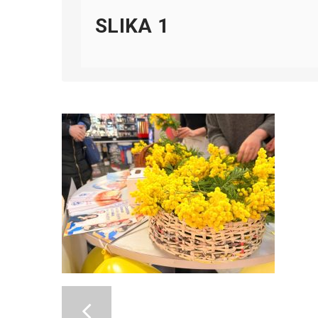
SLIKA 1