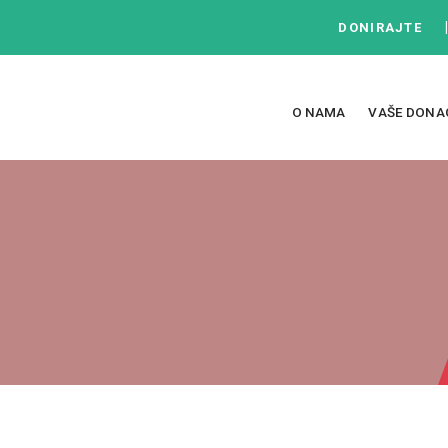
DONIRAJTE
O NAMA
VAŠE DONA