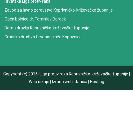
Hrvatska Liga protiv raka
Zavod za javno zdravstvo Koprivničko-križevačke županije
Opća bolnica dr. Tomislav Bardek
Dom zdravlja Koprivničko-križevačke županije
Gradsko društvo Crvenog križa Koprivnica
Copyright (c) 2016.
Liga protiv raka Koprivničko-križevačke županije
|
Web dizajn
|
Izrada web stanica
|
Hosting