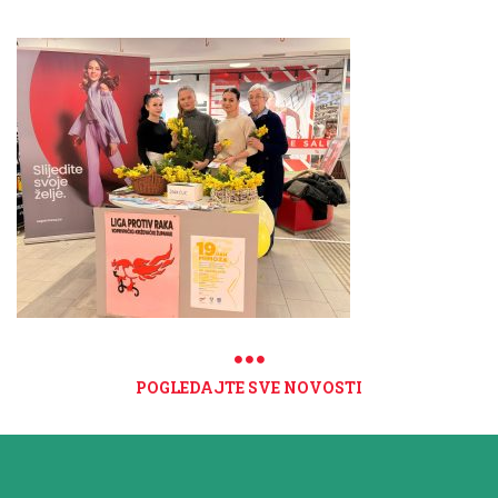
POGLEDAJTE SVE NOVOSTI