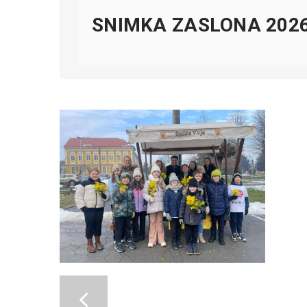
SNIMKA ZASLONA 2026