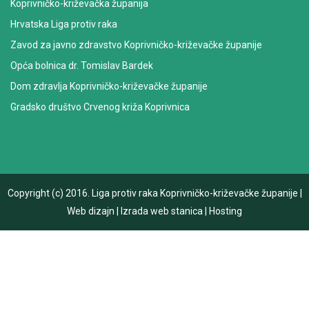
Koprivničko-križevačka županija
Hrvatska Liga protiv raka
Zavod za javno zdravstvo Koprivničko-križevačke županije
Opća bolnica dr. Tomislav Bardek
Dom zdravlja Koprivničko-križevačke županije
Gradsko društvo Crvenog križa Koprivnica
Copyright (c) 2016.
Liga protiv raka Koprivničko-križevačke županije
|
Web dizajn
|
Izrada web stanica
|
Hosting