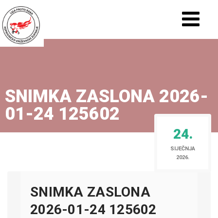
SNIMKA ZASLONA 2026-
01-24 125602
24.
SIJEČNJA
2026.
SNIMKA ZASLONA
2026-01-24 125602