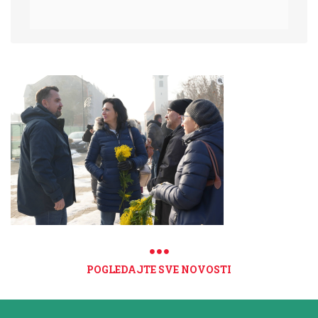
POGLEDAJTE SVE NOVOSTI