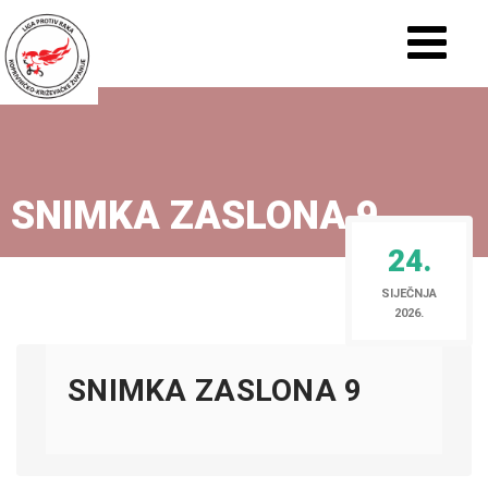
SNIMKA ZASLONA 9
24.
SIJEČNJA
2026.
SNIMKA ZASLONA 9