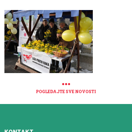
POGLEDAJTE SVE NOVOSTI