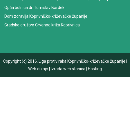
Opća bolnica dr. Tomislav Bardek
Dom zdravlja Koprivničko-križevačke županije
Gradsko društvo Crvenog križa Koprivnica
Copyright (c) 2016.
Liga protiv raka Koprivničko-križevačke županije
|
Web dizajn
|
Izrada web stanica
|
Hosting