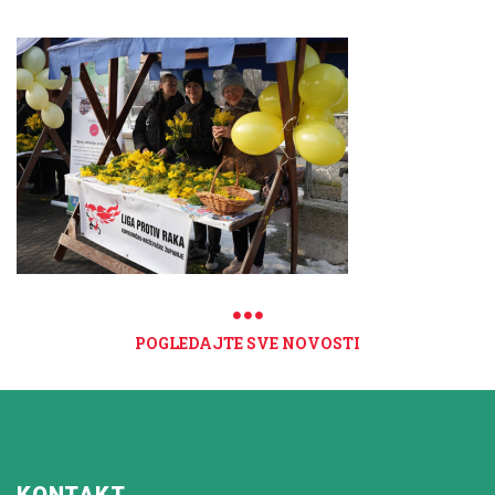
POGLEDAJTE SVE NOVOSTI