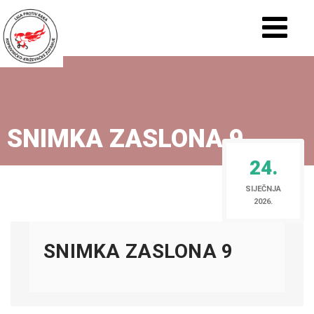
SNIMKA ZASLONA 9
24.
SIJEČNJA
2026.
SNIMKA ZASLONA 9