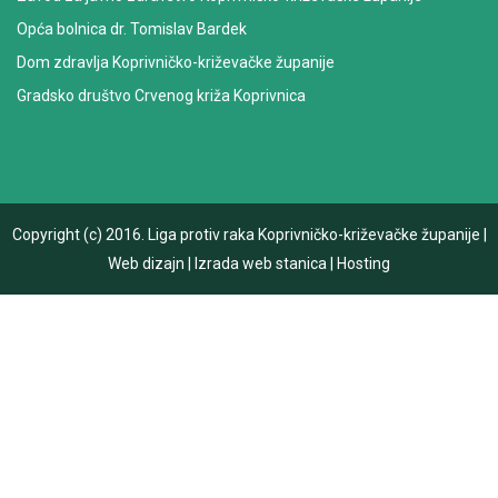
Opća bolnica dr. Tomislav Bardek
Dom zdravlja Koprivničko-križevačke županije
Gradsko društvo Crvenog križa Koprivnica
Copyright (c) 2016.
Liga protiv raka Koprivničko-križevačke županije
|
Web dizajn
|
Izrada web stanica
|
Hosting