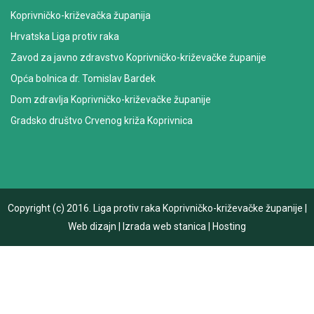
Koprivničko-križevačka županija
Hrvatska Liga protiv raka
Zavod za javno zdravstvo Koprivničko-križevačke županije
Opća bolnica dr. Tomislav Bardek
Dom zdravlja Koprivničko-križevačke županije
Gradsko društvo Crvenog križa Koprivnica
Copyright (c) 2016.
Liga protiv raka Koprivničko-križevačke županije
|
Web dizajn
|
Izrada web stanica
|
Hosting