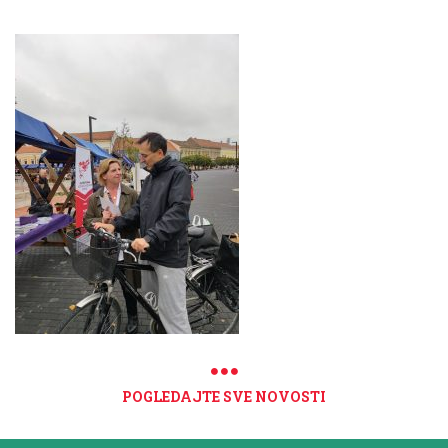
POGLEDAJTE SVE NOVOSTI