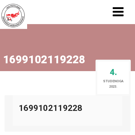
1699102119228
4.
STUDENOGA
2023.
1699102119228