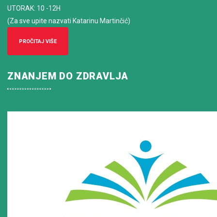
UTORAK: 10 -12H
(Za sve upite nazvati Katarinu Martinčić)
PROČITAJ VIŠE
ZNANJEM DO ZDRAVLJA