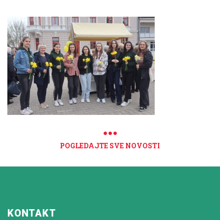
POGLEDAJTE SVE NOVOSTI
KONTAKT