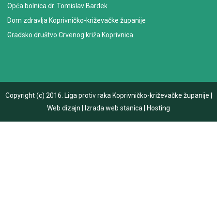
Opća bolnica dr. Tomislav Bardek
Dom zdravlja Koprivničko-križevačke županije
Gradsko društvo Crvenog križa Koprivnica
Copyright (c) 2016.
Liga protiv raka Koprivničko-križevačke županije
|
Web dizajn
|
Izrada web stanica
|
Hosting