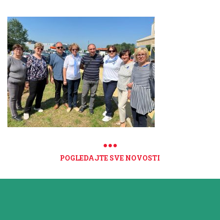
POGLEDAJTE SVE NOVOSTI