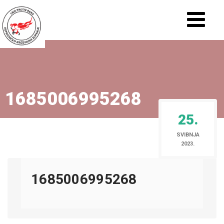
1685006995268
25.
SVIBNJA
2023.
1685006995268