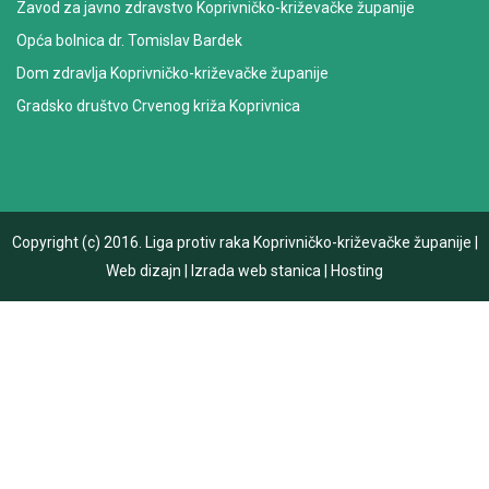
Zavod za javno zdravstvo Koprivničko-križevačke županije
Opća bolnica dr. Tomislav Bardek
Dom zdravlja Koprivničko-križevačke županije
Gradsko društvo Crvenog križa Koprivnica
Copyright (c) 2016.
Liga protiv raka Koprivničko-križevačke županije
|
Web dizajn
|
Izrada web stanica
|
Hosting