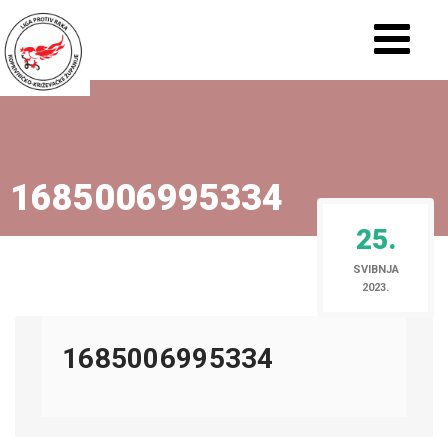
1685006995334
25.
SVIBNJA
2023.
1685006995334