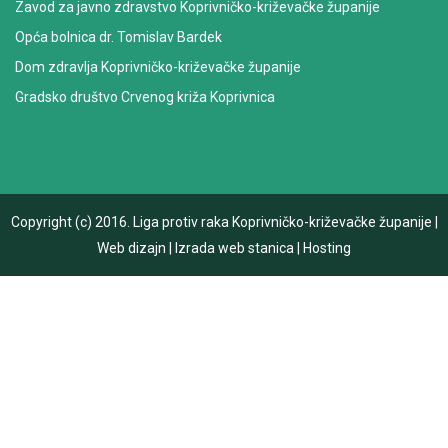
Zavod za javno zdravstvo Koprivničko-križevačke županije
Opća bolnica dr. Tomislav Bardek
Dom zdravlja Koprivničko-križevačke županije
Gradsko društvo Crvenog križa Koprivnica
Copyright (c) 2016.
Liga protiv raka Koprivničko-križevačke županije
|
Web dizajn
|
Izrada web stanica
|
Hosting