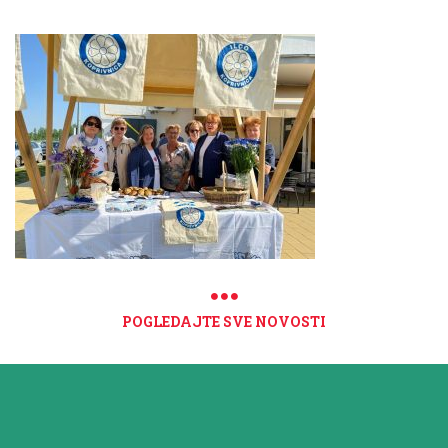
POGLEDAJTE SVE NOVOSTI