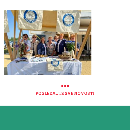
POGLEDAJTE SVE NOVOSTI