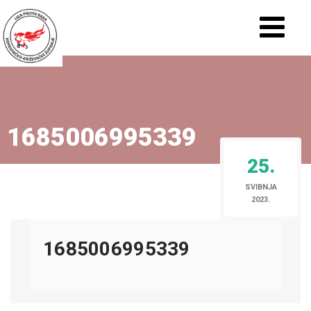
1685006995339
25.
SVIBNJA
2023.
1685006995339