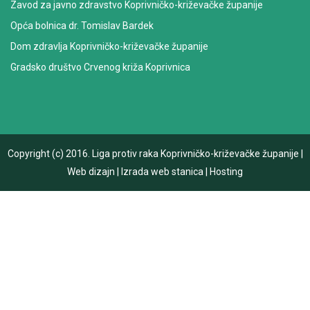
Zavod za javno zdravstvo Koprivničko-križevačke županije
Opća bolnica dr. Tomislav Bardek
Dom zdravlja Koprivničko-križevačke županije
Gradsko društvo Crvenog križa Koprivnica
Copyright (c) 2016.
Liga protiv raka Koprivničko-križevačke županije
|
Web dizajn
|
Izrada web stanica
|
Hosting