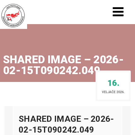
SHARED IMAGE – 2026-
02-15T090242.049
16.
VELJAČE 2026.
SHARED IMAGE – 2026-
02-15T090242.049