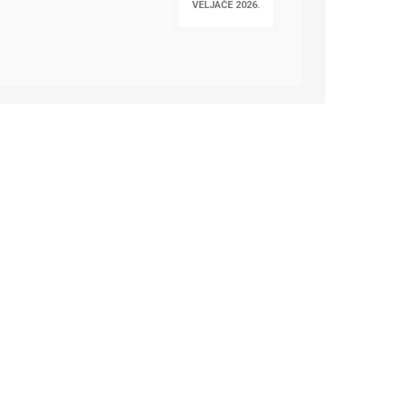
VELJAČE 2026.