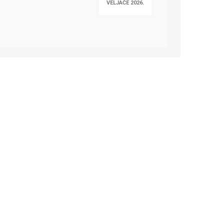
VELJAČE 2026.