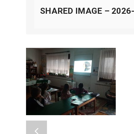
SHARED IMAGE – 2026