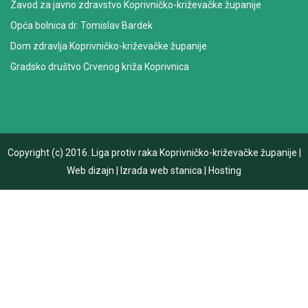
Zavod za javno zdravstvo Koprivničko-križevačke županije
Opća bolnica dr. Tomislav Bardek
Dom zdravlja Koprivničko-križevačke županije
Gradsko društvo Crvenog križa Koprivnica
Copyright (c) 2016.
Liga protiv raka Koprivničko-križevačke županije
|
Web dizajn
|
Izrada web stanica
|
Hosting