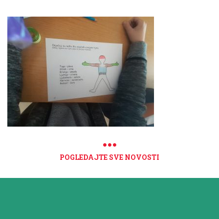
POGLEDAJTE SVE NOVOSTI