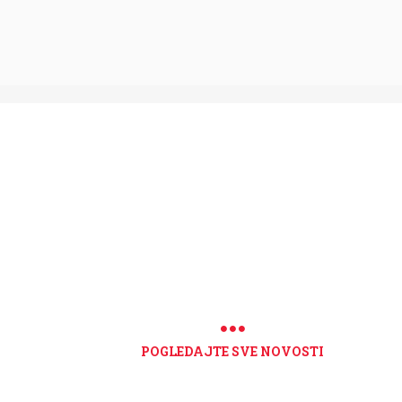
POGLEDAJTE SVE NOVOSTI