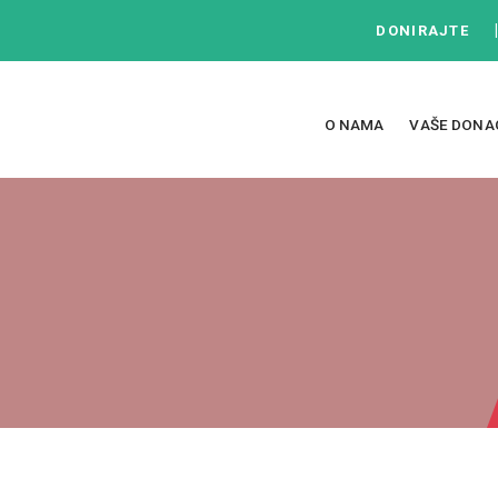
DONIRAJTE
O NAMA
VAŠE DONA