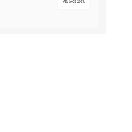
VELJAČE 2023.