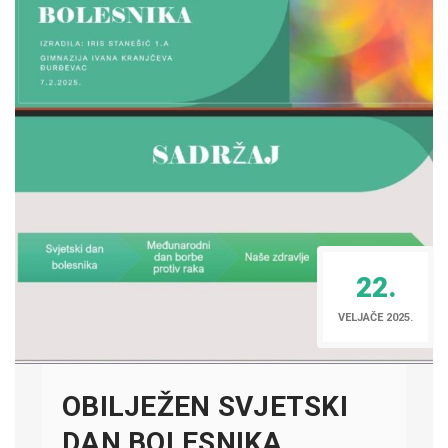
22.
VELJAČE 2025.
OBILJEŽEN SVJETSKI
DAN BOLESNIKA