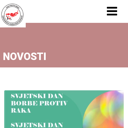
NOVOSTI