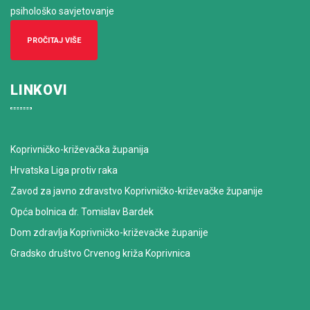
psihološko savjetovanje
PROČITAJ VIŠE
LINKOVI
Koprivničko-križevačka županija
Hrvatska Liga protiv raka
Zavod za javno zdravstvo Koprivničko-križevačke županije
Opća bolnica dr. Tomislav Bardek
Dom zdravlja Koprivničko-križevačke županije
Gradsko društvo Crvenog križa Koprivnica