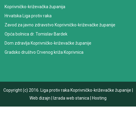
Koprivničko-križevačka županija
Hrvatska Liga protiv raka
Zavod za javno zdravstvo Koprivničko-križevačke županije
Opća bolnica dr. Tomislav Bardek
Dom zdravlja Koprivničko-križevačke županije
Gradsko društvo Crvenog križa Koprivnica
Copyright (c) 2016.
Liga protiv raka Koprivničko-križevačke županije
|
Web dizajn
|
Izrada web stanica
|
Hosting