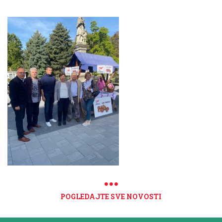
POGLEDAJTE SVE NOVOSTI