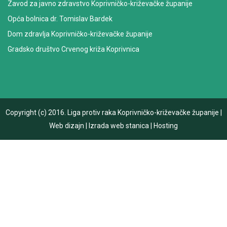
Zavod za javno zdravstvo Koprivničko-križevačke županije
Opća bolnica dr. Tomislav Bardek
Dom zdravlja Koprivničko-križevačke županije
Gradsko društvo Crvenog križa Koprivnica
Copyright (c) 2016.
Liga protiv raka Koprivničko-križevačke županije
|
Web dizajn
|
Izrada web stanica
|
Hosting