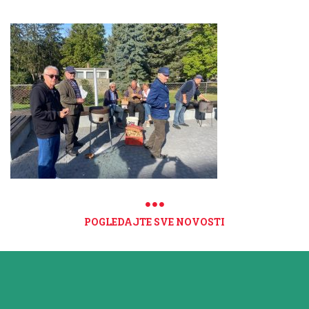
POGLEDAJTE SVE NOVOSTI