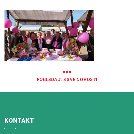
POGLEDAJTE SVE NOVOSTI
KONTAKT