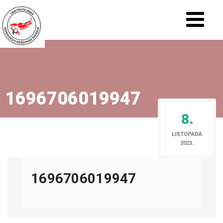
1696706019947
8.
LISTOPADA
2023.
1696706019947