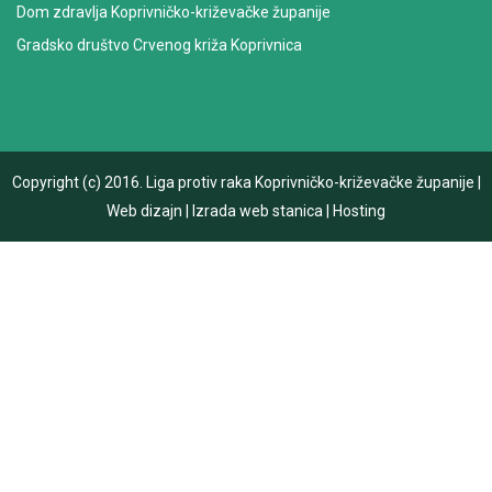
Dom zdravlja Koprivničko-križevačke županije
Gradsko društvo Crvenog križa Koprivnica
Copyright (c) 2016.
Liga protiv raka Koprivničko-križevačke županije
|
Web dizajn
|
Izrada web stanica
|
Hosting