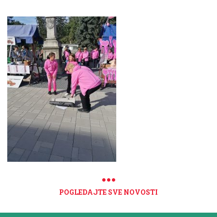
POGLEDAJTE SVE NOVOSTI