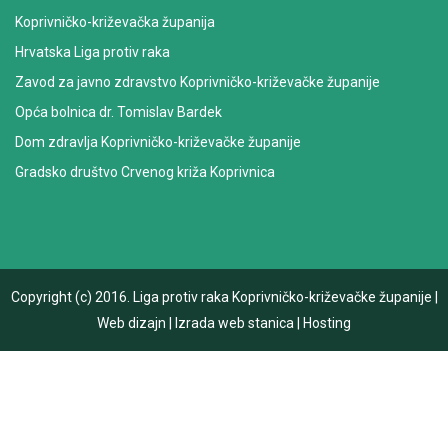
Koprivničko-križevačka županija
Hrvatska Liga protiv raka
Zavod za javno zdravstvo Koprivničko-križevačke županije
Opća bolnica dr. Tomislav Bardek
Dom zdravlja Koprivničko-križevačke županije
Gradsko društvo Crvenog križa Koprivnica
Copyright (c) 2016.
Liga protiv raka Koprivničko-križevačke županije
|
Web dizajn
|
Izrada web stanica
|
Hosting