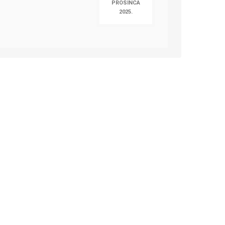
PROSINCA
2025.