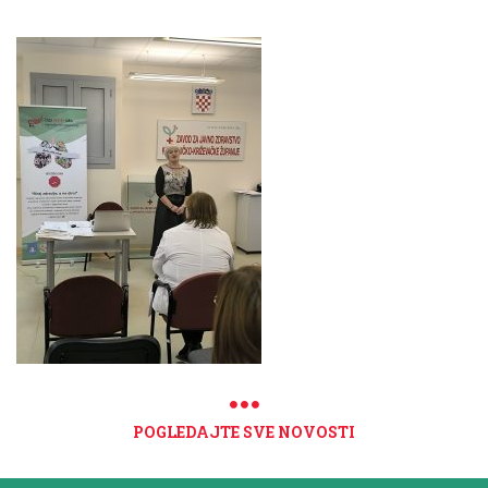
POGLEDAJTE SVE NOVOSTI