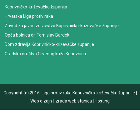
Koprivničko-križevačka županija
Hrvatska Liga protiv raka
Zavod za javno zdravstvo Koprivničko-križevačke županije
Opća bolnica dr. Tomislav Bardek
Dom zdravlja Koprivničko-križevačke županije
Gradsko društvo Crvenog križa Koprivnica
Copyright (c) 2016.
Liga protiv raka Koprivničko-križevačke županije
|
Web dizajn
|
Izrada web stanica
|
Hosting