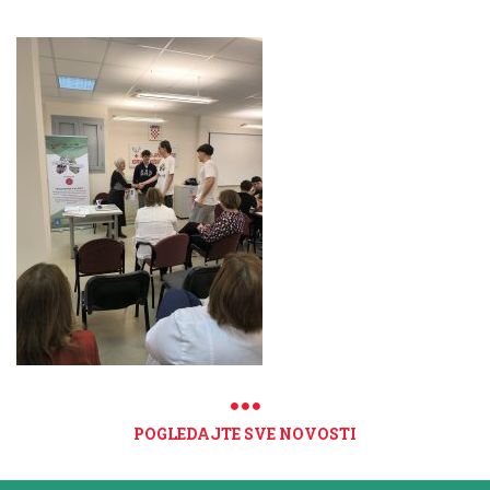
POGLEDAJTE SVE NOVOSTI