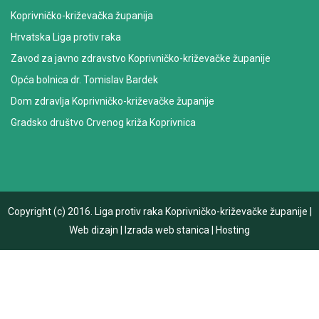
Koprivničko-križevačka županija
Hrvatska Liga protiv raka
Zavod za javno zdravstvo Koprivničko-križevačke županije
Opća bolnica dr. Tomislav Bardek
Dom zdravlja Koprivničko-križevačke županije
Gradsko društvo Crvenog križa Koprivnica
Copyright (c) 2016.
Liga protiv raka Koprivničko-križevačke županije
|
Web dizajn
|
Izrada web stanica
|
Hosting