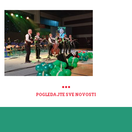
POGLEDAJTE SVE NOVOSTI