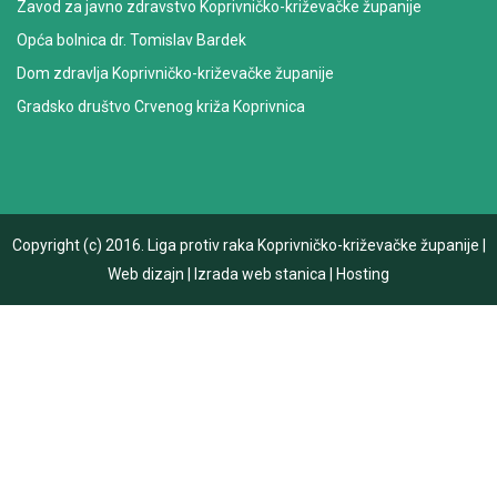
Zavod za javno zdravstvo Koprivničko-križevačke županije
Opća bolnica dr. Tomislav Bardek
Dom zdravlja Koprivničko-križevačke županije
Gradsko društvo Crvenog križa Koprivnica
Copyright (c) 2016.
Liga protiv raka Koprivničko-križevačke županije
|
Web dizajn
|
Izrada web stanica
|
Hosting