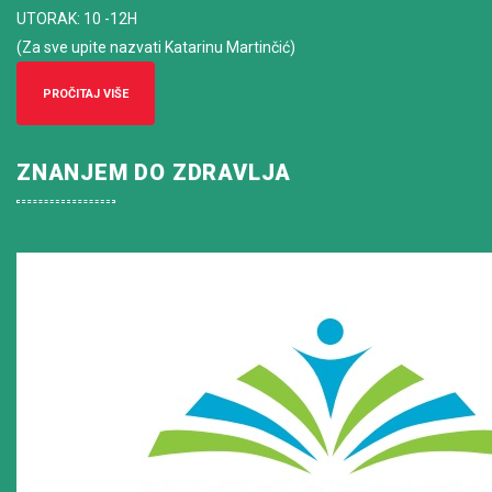
UTORAK: 10 -12H
(Za sve upite nazvati Katarinu Martinčić)
PROČITAJ VIŠE
ZNANJEM DO ZDRAVLJA