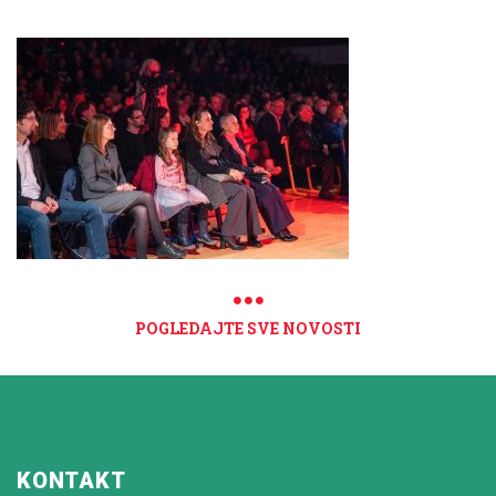
POGLEDAJTE SVE NOVOSTI
KONTAKT