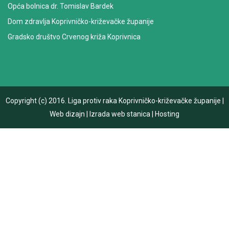
Opća bolnica dr. Tomislav Bardek
Dom zdravlja Koprivničko-križevačke županije
Gradsko društvo Crvenog križa Koprivnica
Copyright (c) 2016.
Liga protiv raka Koprivničko-križevačke županije
|
Web dizajn
|
Izrada web stanica
|
Hosting