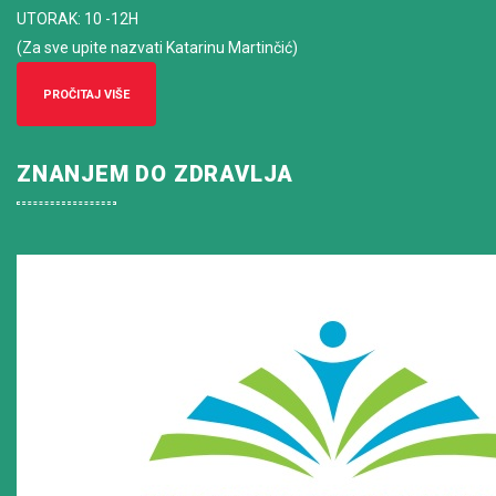
UTORAK: 10 -12H
(Za sve upite nazvati Katarinu Martinčić)
PROČITAJ VIŠE
ZNANJEM DO ZDRAVLJA