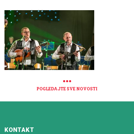
POGLEDAJTE SVE NOVOSTI
KONTAKT