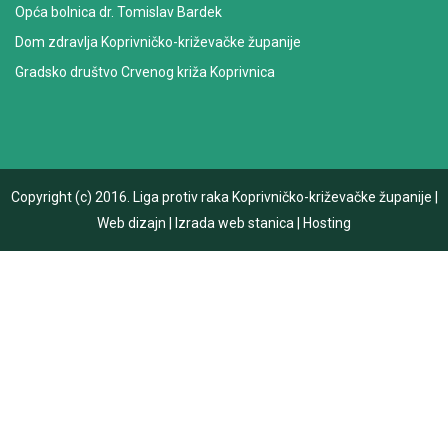
Opća bolnica dr. Tomislav Bardek
Dom zdravlja Koprivničko-križevačke županije
Gradsko društvo Crvenog križa Koprivnica
Copyright (c) 2016.
Liga protiv raka Koprivničko-križevačke županije
|
Web dizajn
|
Izrada web stanica
|
Hosting