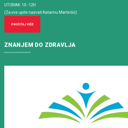
UTORAK: 10 -12H
(Za sve upite nazvati Katarinu Martinčić)
PROČITAJ VIŠE
ZNANJEM DO ZDRAVLJA