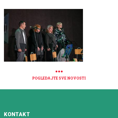
POGLEDAJTE SVE NOVOSTI
KONTAKT