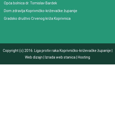
Opća bolnica dr. Tomislav Bardek
Dom zdravlja Koprivničko-križevačke županije
Gradsko društvo Crvenog križa Koprivnica
Copyright (c) 2016.
Liga protiv raka Koprivničko-križevačke županije
|
Web dizajn
|
Izrada web stanica
|
Hosting