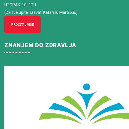
UTORAK: 10 -12H
(Za sve upite nazvati Katarinu Martinčić)
PROČITAJ VIŠE
ZNANJEM DO ZDRAVLJA