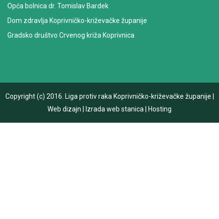
Opća bolnica dr. Tomislav Bardek
Dom zdravlja Koprivničko-križevačke županije
Gradsko društvo Crvenog križa Koprivnica
Copyright (c) 2016.
Liga protiv raka Koprivničko-križevačke županije
|
Web dizajn
|
Izrada web stanica
|
Hosting