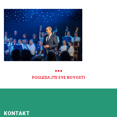
POGLEDAJTE SVE NOVOSTI
KONTAKT