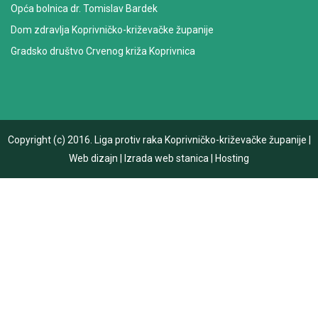
Opća bolnica dr. Tomislav Bardek
Dom zdravlja Koprivničko-križevačke županije
Gradsko društvo Crvenog križa Koprivnica
Copyright (c) 2016.
Liga protiv raka Koprivničko-križevačke županije
|
Web dizajn
|
Izrada web stanica
|
Hosting