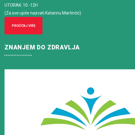
UTORAK: 10 -12H
(Za sve upite nazvati Katarinu Martinčić)
PROČITAJ VIŠE
ZNANJEM DO ZDRAVLJA