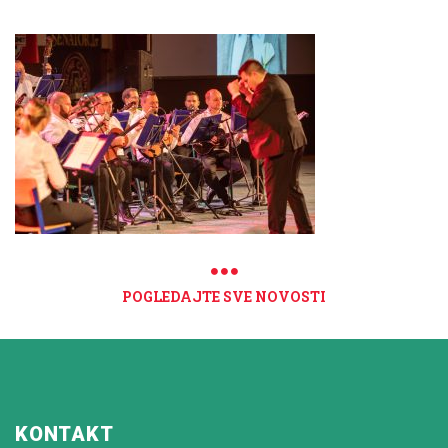
POGLEDAJTE SVE NOVOSTI
KONTAKT