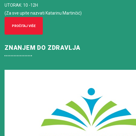
UTORAK: 10 -12H
(Za sve upite nazvati Katarinu Martinčić)
PROČITAJ VIŠE
ZNANJEM DO ZDRAVLJA