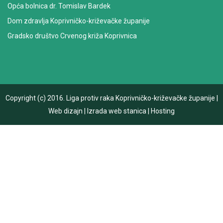
Opća bolnica dr. Tomislav Bardek
Dom zdravlja Koprivničko-križevačke županije
Gradsko društvo Crvenog križa Koprivnica
Copyright (c) 2016.
Liga protiv raka Koprivničko-križevačke županije
|
Web dizajn
|
Izrada web stanica
|
Hosting