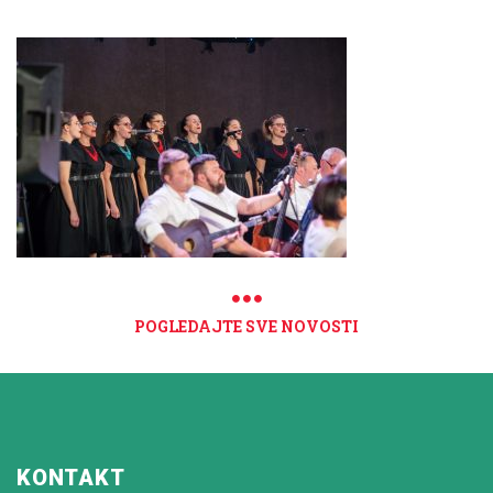
POGLEDAJTE SVE NOVOSTI
KONTAKT